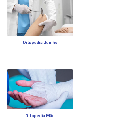
Ortopedia Joelho
Ortopedia Mão