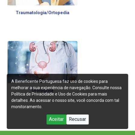
Traumatologia/Ortopedia
A Beneficente Portuguesa faz uso de cookies para
melhorar a sua experiência de navegação. Consulte nossa
Urologista
Política de Privacidade e Uso de Cookies para mais
detalhes. Ao acessar o nosso site, você concorda com tal
monitoramento.
Aceitar
Recusar