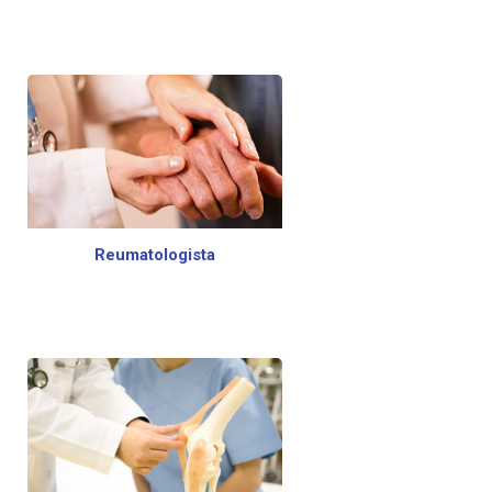
Reumatologista