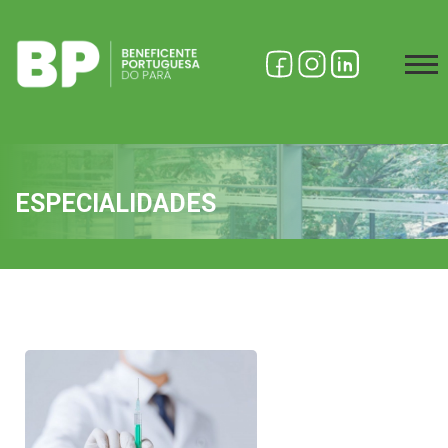
ESPECIALIDADES