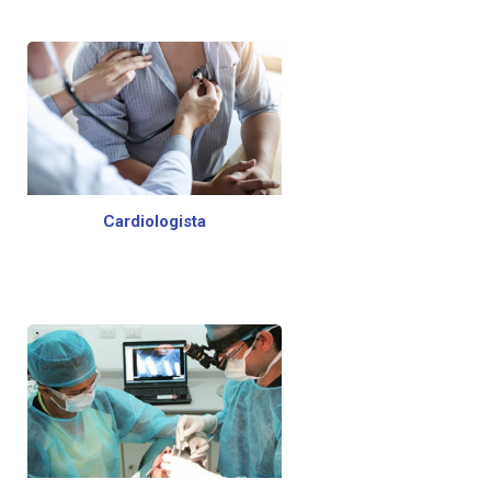
Cardiologista