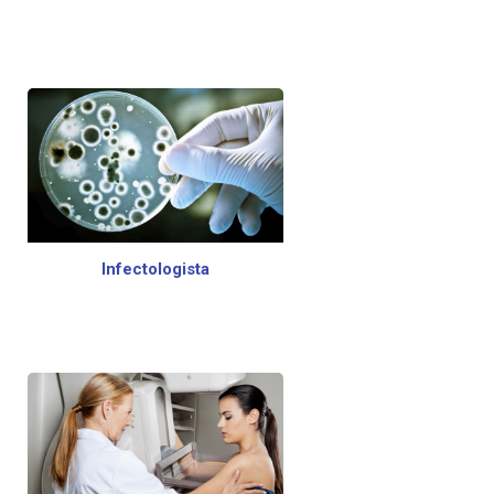
Infectologista