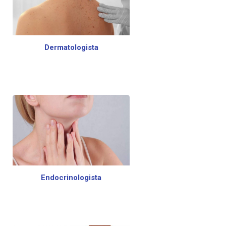
Dermatologista
Endocrinologista