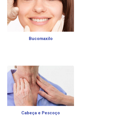
Bucomaxilo
Cabeça e Pescoço