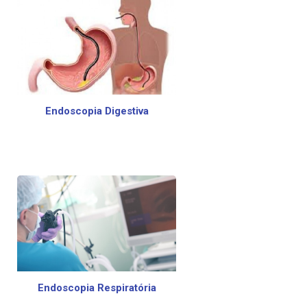
Endoscopia Digestiva
Endoscopia Respiratória