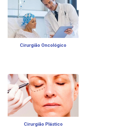
Cirurgião Oncológico
Cirurgião Plástico