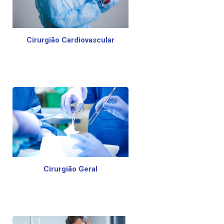
Cirurgião Cardiovascular
Cirurgião Geral