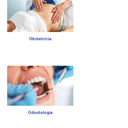
Obstetrícia
Odontologia