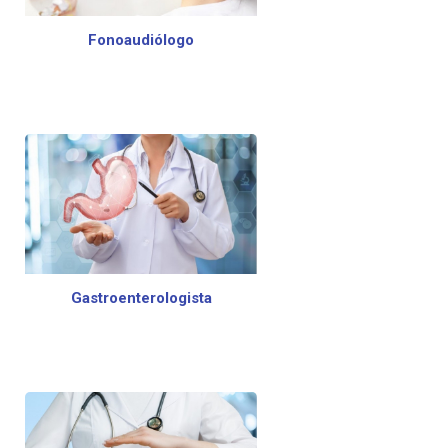
Fonoaudiólogo
Gastroenterologista