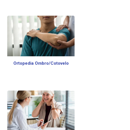
Ortopedia Ombro/Cotovelo