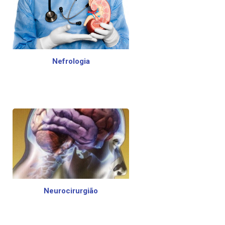
Nefrologia
Neurocirurgião