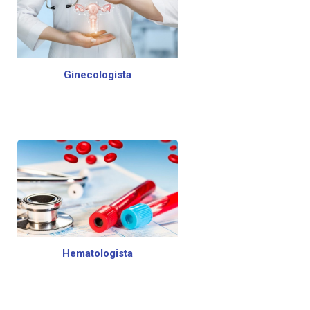
Ginecologista
Hematologista