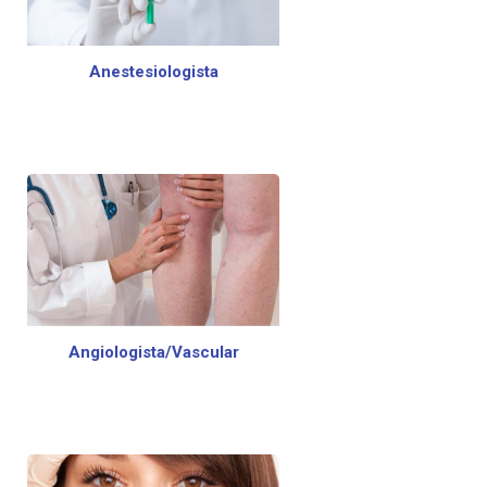
Anestesiologista
Angiologista/Vascular