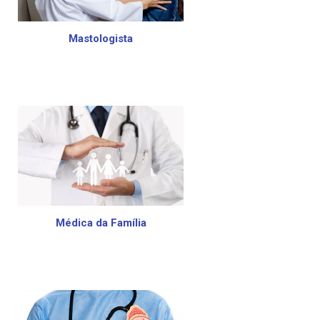
Mastologista
Médica da Família