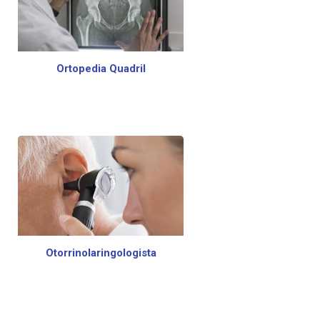
Ortopedia Quadril
Otorrinolaringologista