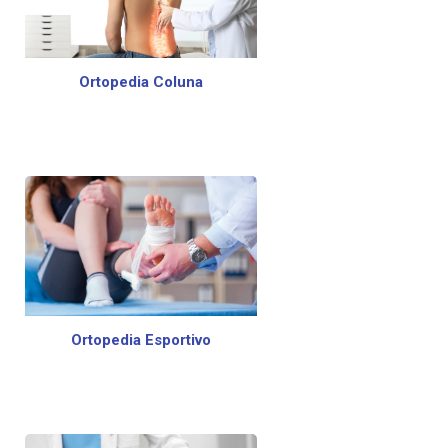
Ortopedia Coluna
Ortopedia Esportivo