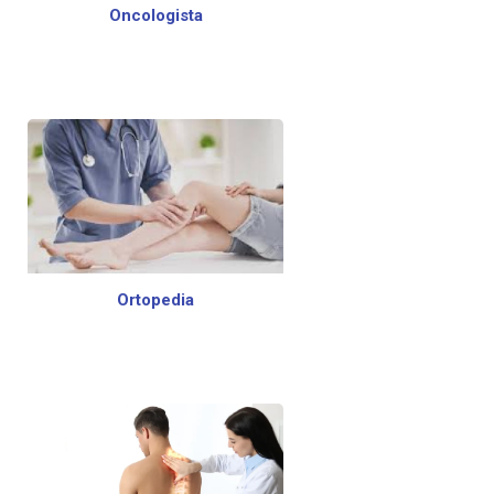
Oncologista
Ortopedia