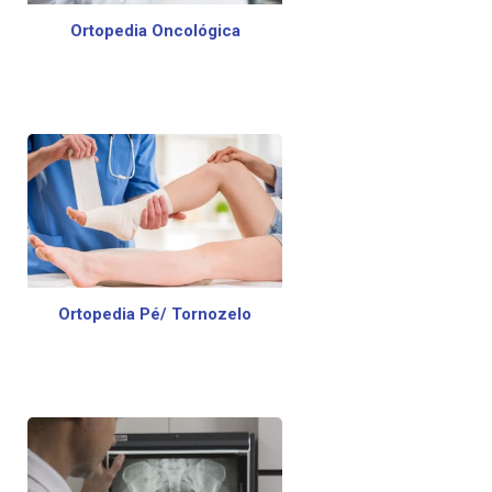
Ortopedia Oncológica
Ortopedia Pé/ Tornozelo