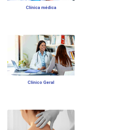
Clínica médica
Clínico Geral