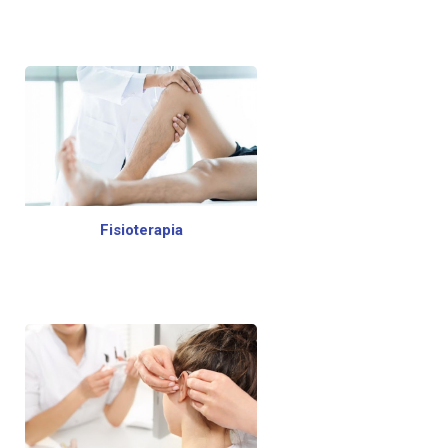
Fisioterapia