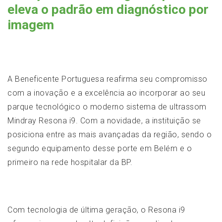
eleva o padrão em diagnóstico por
imagem
A Beneficente Portuguesa reafirma seu compromisso
com a inovação e a excelência ao incorporar ao seu
parque tecnológico o moderno sistema de ultrassom
Mindray Resona i9. Com a novidade, a instituição se
posiciona entre as mais avançadas da região, sendo o
segundo equipamento desse porte em Belém e o
primeiro na rede hospitalar da BP.
Com tecnologia de última geração, o Resona i9