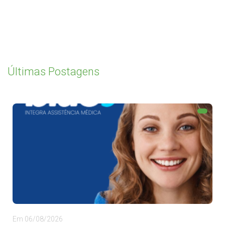
Últimas Postagens
Em 06/08/2026