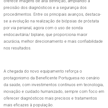
oferece imagens de alta definição, ampliando a
precisão dos diagnósticos e a segurança dos
procedimentos. Entre os principais avanços, destaca-
se a evolução na realização de biópsias de próstata
por via perianal, agora com o uso de sonda
endocavitária/ biplane, que proporciona maior
acurácia, melhor direcionamento e mais confiabilidade
nos resultados.
A chegada do novo equipamento reforça o
protagonismo da Beneficente Portuguesa no cenário
da saúde, com investimentos contínuos em tecnologia,
inovação e cuidado humanizado, sempre com foco em
oferecer diagnósticos mais precisos e tratamentos
mais eficazes à população.