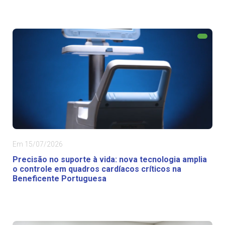
Em 15/07/2026
Precisão no suporte à vida: nova tecnologia amplia
o controle em quadros cardíacos críticos na
Beneficente Portuguesa