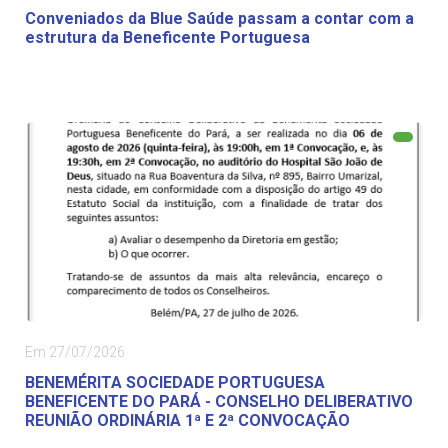
Conveniados da Blue Saúde passam a contar com a
estrutura da Beneficente Portuguesa
Em 27/07/2026
BENEMÉRITA SOCIEDADE PORTUGUESA
BENEFICENTE DO PARÁ - CONSELHO DELIBERATIVO
REUNIÃO ORDINÁRIA 1ª E 2ª CONVOCAÇÃO