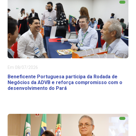
Em 08/07/2026
Beneficente Portuguesa participa da Rodada de
Negócios da ADVB e reforça compromisso com o
desenvolvimento do Pará