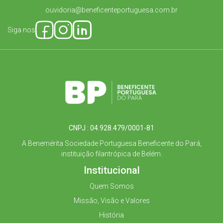
ouvidoria@beneficenteportuguesa.com.br
Siga nos
CNPJ : 04.928.479/0001-81
A Benemérita Sociedade Portuguesa Beneficente do Pará,
instituição filantrópica de Belém.
Institucional
Quem Somos
Missão, Visão e Valores
História