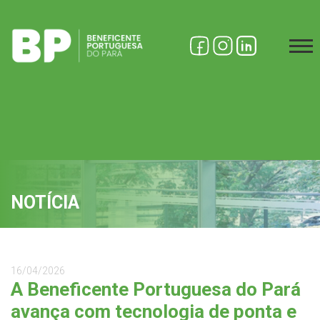
NOTÍCIA
16/04/2026
A Beneficente Portuguesa do Pará
avança com tecnologia de ponta e