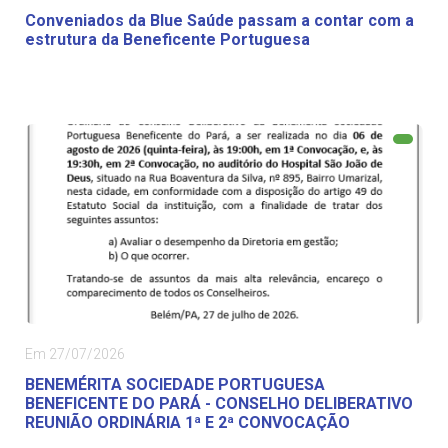
Conveniados da Blue Saúde passam a contar com a
estrutura da Beneficente Portuguesa
Em 27/07/2026
BENEMÉRITA SOCIEDADE PORTUGUESA
BENEFICENTE DO PARÁ - CONSELHO DELIBERATIVO
REUNIÃO ORDINÁRIA 1ª E 2ª CONVOCAÇÃO