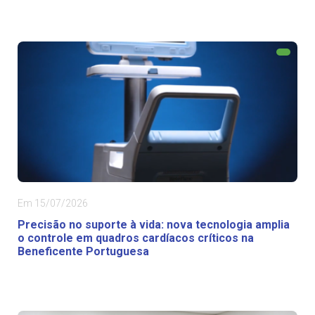
Em 15/07/2026
Precisão no suporte à vida: nova tecnologia amplia
o controle em quadros cardíacos críticos na
Beneficente Portuguesa