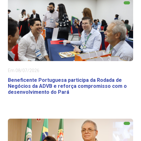
Em 08/07/2026
Beneficente Portuguesa participa da Rodada de
Negócios da ADVB e reforça compromisso com o
desenvolvimento do Pará