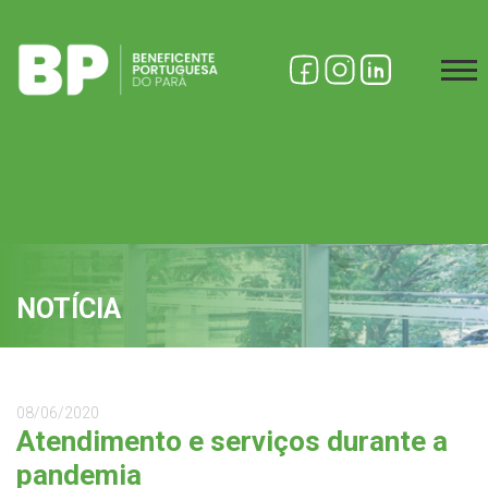
NOTÍCIA
08/06/2020
Atendimento e serviços durante a
pandemia