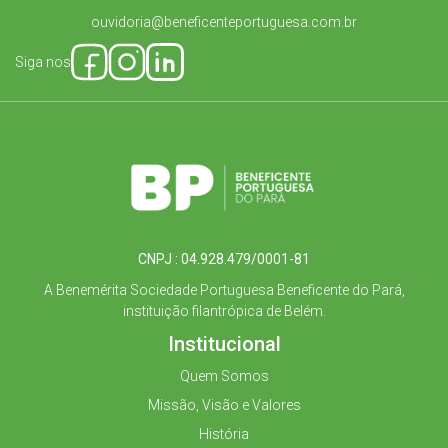
ouvidoria@beneficenteportuguesa.com.br
Siga nos
CNPJ : 04.928.479/0001-81
A Benemérita Sociedade Portuguesa Beneficente do Pará,
instituição filantrópica de Belém.
Institucional
Quem Somos
Missão, Visão e Valores
História