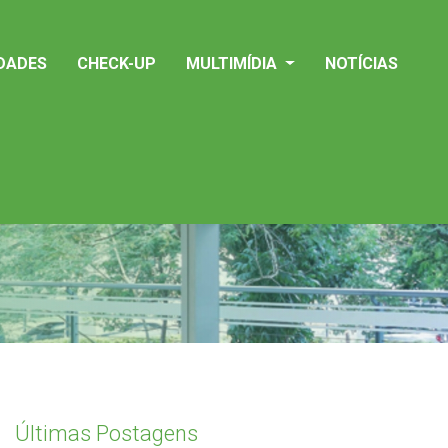
IDADES
CHECK-UP
MULTIMÍDIA
NOTÍCIAS
Últimas Postagens