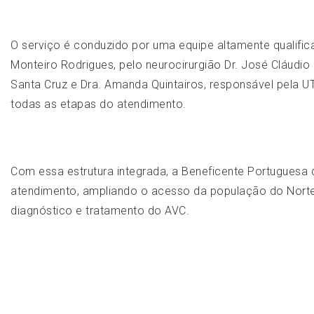
O serviço é conduzido por uma equipe altamente qualific
Monteiro Rodrigues, pelo neurocirurgião Dr. José Cláudio 
Santa Cruz e Dra. Amanda Quintairos, responsável pela 
todas as etapas do atendimento.
Com essa estrutura integrada, a Beneficente Portugues
atendimento, ampliando o acesso da população do Nort
diagnóstico e tratamento do AVC.