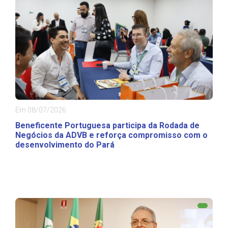
Em 08/07/2026
Beneficente Portuguesa participa da Rodada de
Negócios da ADVB e reforça compromisso com o
desenvolvimento do Pará