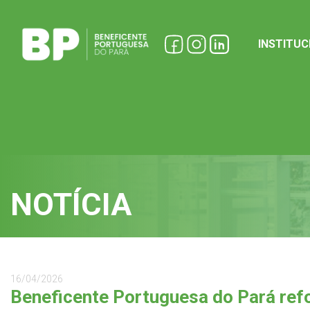
INSTITU
NOTÍCIA
16/04/2026
Beneficente Portuguesa do Pará ref