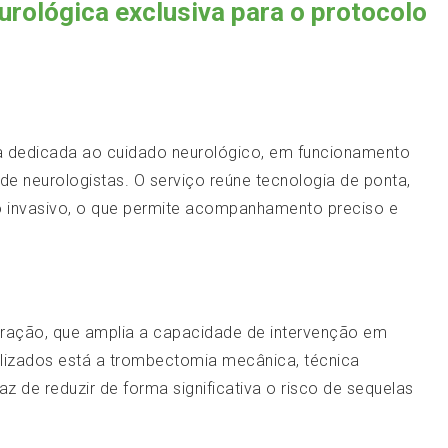
urológica exclusiva para o protocolo
va dedicada ao cuidado neurológico, em funcionamento
de neurologistas. O serviço reúne tecnologia de ponta,
o invasivo, o que permite acompanhamento preciso e
operação, que amplia a capacidade de intervenção em
lizados está a trombectomia mecânica, técnica
 de reduzir de forma significativa o risco de sequelas