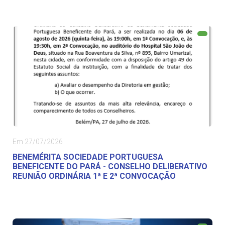
Em 27/07/2026
BENEMÉRITA SOCIEDADE PORTUGUESA
BENEFICENTE DO PARÁ - CONSELHO DELIBERATIVO
REUNIÃO ORDINÁRIA 1ª E 2ª CONVOCAÇÃO