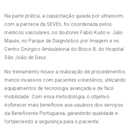
Na parte prátca, a capacitação guiada por ultrassom,
com a parceria da SEVEn, foi coordenada pelos
médicos vasculares, os doutores Fabio Kudo e Julio
Maués, no Parque de Diagnóstico por Imagem e no
Centro Cirúrgico Ambulatorial do Bloco B, do Hospital
São João de Deus.
No treinamento houve a realização de procedimentos
menos invasivos com pacientes voluntários, utilizando
equipamentos de tecnologia avançada e de fácil
mobilidade. Com essa metodologia, o objetivo
éoferecer mais benefícios aos usuários dos serviços
da Beneficente Portuguesa, garantindo
qualidade e
fortalecendo a segurança para o paciente.