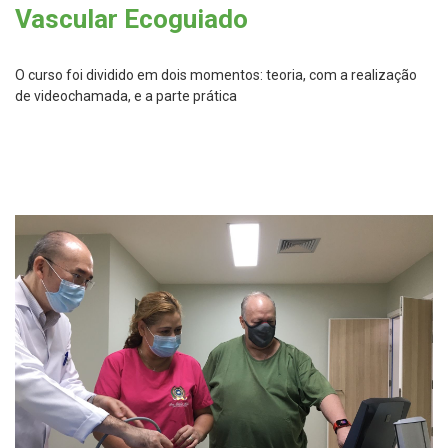
Vascular Ecoguiado
O curso foi dividido em dois momentos: teoria, com a realização
de videochamada, e a parte prática