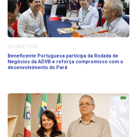
Em 08/07/2026
Beneficente Portuguesa participa da Rodada de
Negócios da ADVB e reforça compromisso com o
desenvolvimento do Pará