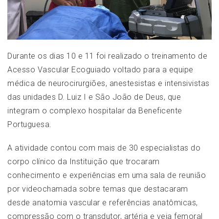
Durante os dias 10 e 11 foi realizado o treinamento de
Acesso Vascular Ecoguiado voltado para a equipe
médica de neurocirurgiões, anestesistas e intensivistas
das unidades D. Luiz I e São João de Deus, que
integram o complexo hospitalar da Beneficente
Portuguesa.
A atividade contou com mais de 30 especialistas do
corpo clínico da Instituição que trocaram
conhecimento e experiências em uma sala de reunião
por videochamada sobre temas que destacaram
desde anatomia vascular e referências anatômicas,
compressão com o transdutor, artéria e veia femoral