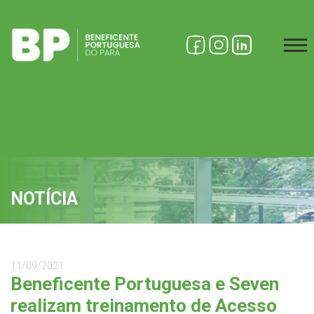
NOTÍCIA
11/09/2021
Beneficente Portuguesa e Seven
realizam treinamento de Acesso