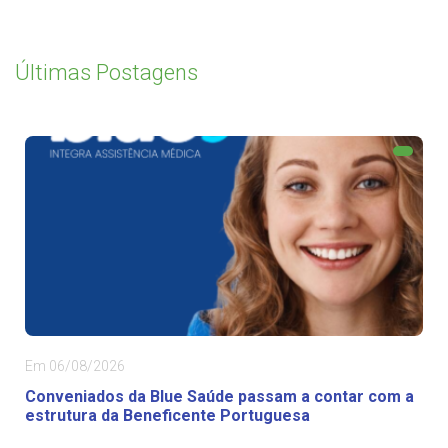
Últimas Postagens
Em 06/08/2026
Conveniados da Blue Saúde passam a contar com a
estrutura da Beneficente Portuguesa