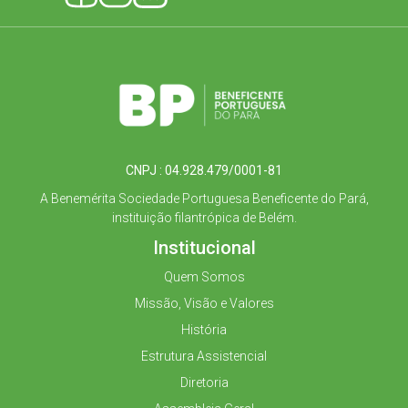
CNPJ : 04.928.479/0001-81
A Benemérita Sociedade Portuguesa Beneficente do Pará,
instituição filantrópica de Belém.
Institucional
Quem Somos
Missão, Visão e Valores
História
Estrutura Assistencial
Diretoria