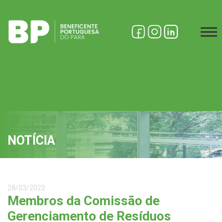
NOTÍCIA
28/03/2023
Membros da Comissão de
Gerenciamento de Resíduos