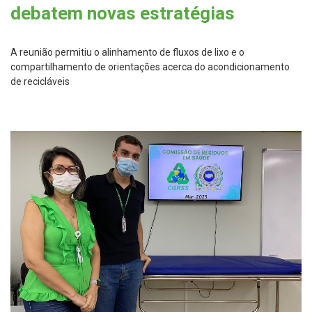
debatem novas estratégias
A reunião permitiu o alinhamento de fluxos de lixo e o
compartilhamento de orientações acerca do acondicionamento
de recicláveis