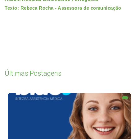
Texto: Rebeca Rocha - Assessora de comunicação
Últimas Postagens