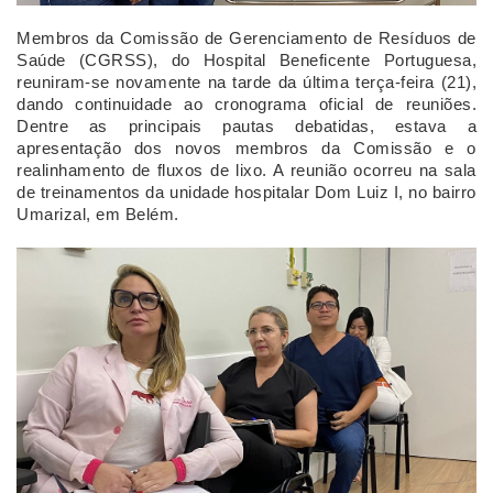
Membros da Comissão de Gerenciamento de Resíduos de 
Saúde (CGRSS), do Hospital Beneficente Portuguesa, 
reuniram-se novamente na tarde da última terça-feira (21), 
dando continuidade ao cronograma oficial de reuniões. 
Dentre as principais pautas debatidas, estava a 
apresentação dos novos membros da Comissão e o 
realinhamento de fluxos de lixo. A reunião ocorreu na sala 
de treinamentos da unidade hospitalar Dom Luiz I, no bairro 
Umarizal, em Belém.
