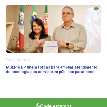
Em 22/06/2026
IASEP e BP unem forças para ampliar atendimento
de oncologia aos servidores públicos paraenses
Onde estamos