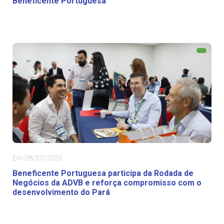
Beneficente Portuguesa
Em 08/07/2026
Beneficente Portuguesa participa da Rodada de
Negócios da ADVB e reforça compromisso com o
desenvolvimento do Pará