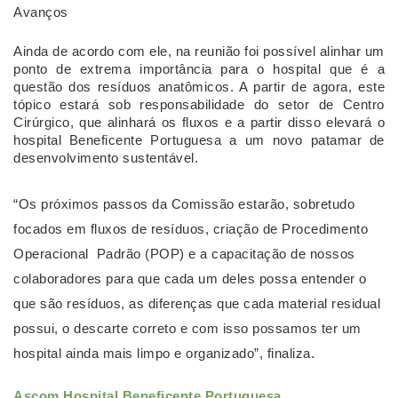
Avanços
Ainda de acordo com ele, na reunião foi possível alinhar um 
ponto de extrema importância para o hospital que é a 
questão dos resíduos anatômicos. A partir de agora, este 
tópico estará sob responsabilidade do setor de Centro 
Cirúrgico, que alinhará os fluxos e a partir disso elevará o 
hospital Beneficente Portuguesa a um novo patamar de 
desenvolvimento sustentável.
“Os próximos passos da Comissão estarão, sobretudo 
focados em fluxos de resíduos, criação de Procedimento 
Operacional  Padrão (POP) e a capacitação de nossos 
colaboradores para que cada um deles possa entender o 
que são resíduos, as diferenças que cada material residual 
possui, o descarte correto e com isso possamos ter um 
hospital ainda mais limpo e organizado”, finaliza.
Ascom Hospital Beneficente Portuguesa
