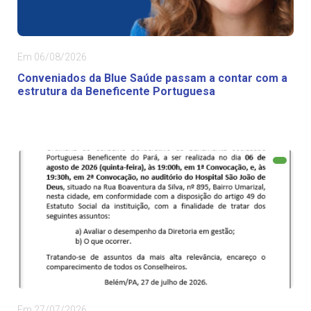
Em 06/08/2026
Conveniados da Blue Saúde passam a contar com a
estrutura da Beneficente Portuguesa
Em 27/07/2026