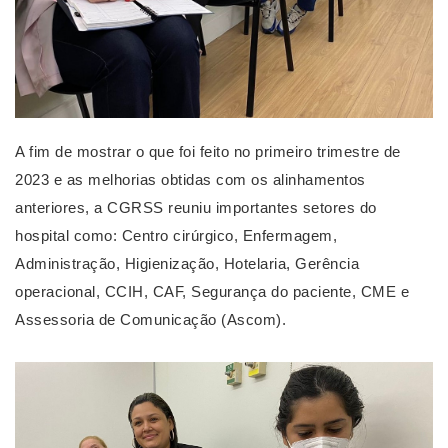
A fim de mostrar o que foi feito no primeiro trimestre de 
2023 e as melhorias obtidas com os alinhamentos 
anteriores, a CGRSS reuniu importantes setores do 
hospital como: Centro cirúrgico, Enfermagem, 
Administração, Higienização, Hotelaria, Gerência 
operacional, CCIH, CAF, Segurança do paciente, CME e 
Assessoria de Comunicação (Ascom).
