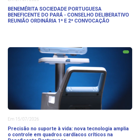
BENEMÉRITA SOCIEDADE PORTUGUESA
BENEFICENTE DO PARÁ - CONSELHO DELIBERATIVO
REUNIÃO ORDINÁRIA 1ª E 2ª CONVOCAÇÃO
Em 15/07/2026
Precisão no suporte à vida: nova tecnologia amplia
o controle em quadros cardíacos críticos na