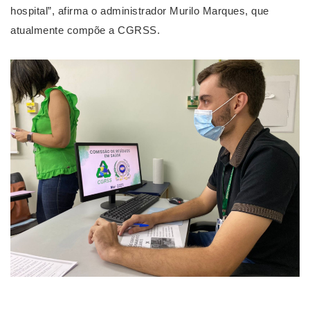
hospital”, afirma o administrador Murilo Marques, que 
atualmente compõe a CGRSS.
