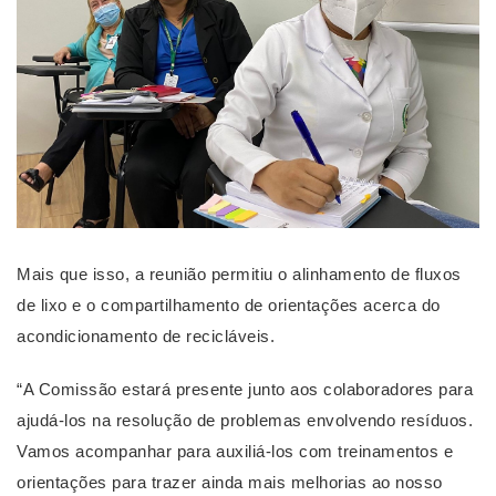
Mais que isso, a reunião permitiu o alinhamento de fluxos 
de lixo e o compartilhamento de orientações acerca do 
acondicionamento de recicláveis.
“A Comissão estará presente junto aos colaboradores para 
ajudá-los na resolução de problemas envolvendo resíduos. 
Vamos acompanhar para auxiliá-los com treinamentos e 
orientações para trazer ainda mais melhorias ao nosso 