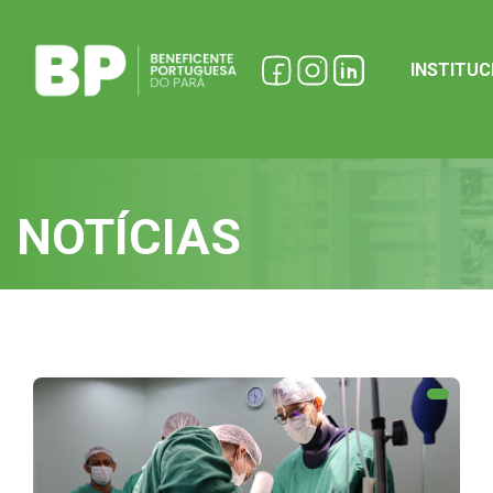
INSTITU
NOTÍCIAS