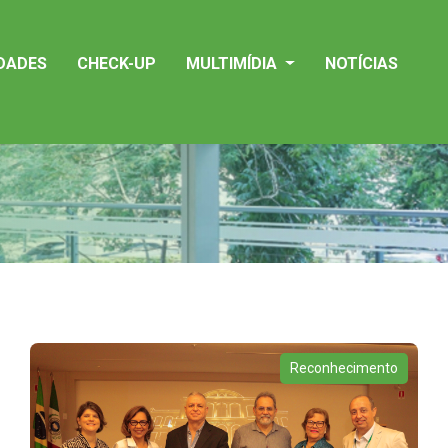
IDADES
CHECK-UP
MULTIMÍDIA
NOTÍCIAS
Reconhecimento