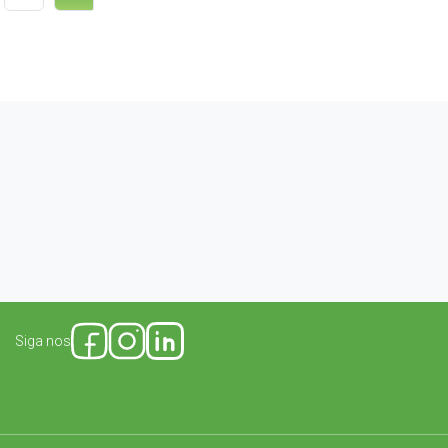
Siga nos