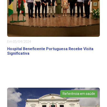
Em 05/04/2024
Hospital Beneficente Portuguesa Recebe Visita
Significativa
Referência em saúde