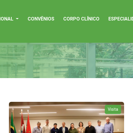
CIONAL
CONVÊNIOS
CORPO CLÍNICO
ESPECIAL
Visita