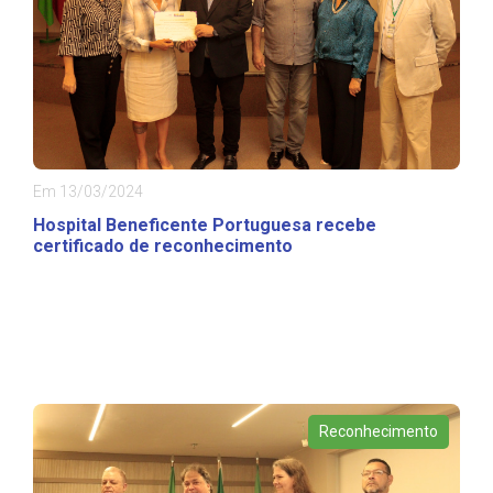
Em 13/03/2024
Hospital Beneficente Portuguesa recebe
certificado de reconhecimento
Reconhecimento