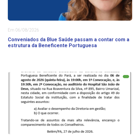
Em 06/08/2026
Conveniados da Blue Saúde passam a contar com a
estrutura da Beneficente Portuguesa