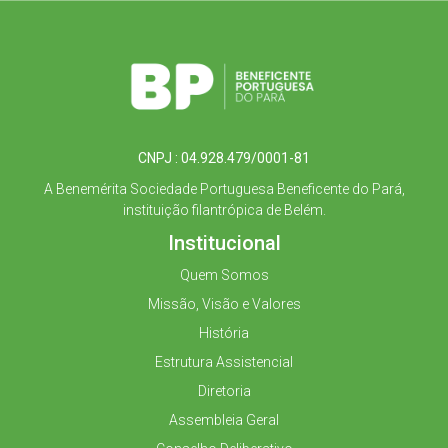
CNPJ : 04.928.479/0001-81
A Benemérita Sociedade Portuguesa Beneficente do Pará,
instituição filantrópica de Belém.
Institucional
Quem Somos
Missão, Visão e Valores
História
Estrutura Assistencial
Diretoria
Assembleia Geral