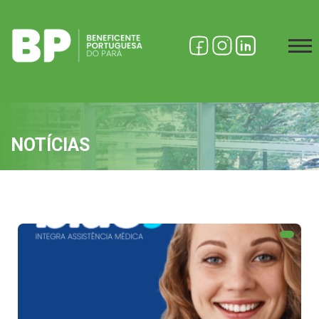
NOTÍCIAS