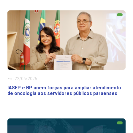
Em 22/06/2026
IASEP e BP unem forças para ampliar atendimento
de oncologia aos servidores públicos paraenses