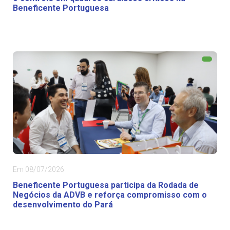
Beneficente Portuguesa
Em 08/07/2026
Beneficente Portuguesa participa da Rodada de
Negócios da ADVB e reforça compromisso com o
desenvolvimento do Pará