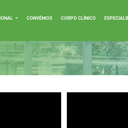
CIONAL
CONVÊNIOS
CORPO CLÍNICO
ESPECIAL