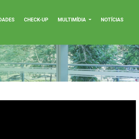
IDADES
CHECK-UP
MULTIMÍDIA
NOTÍCIAS