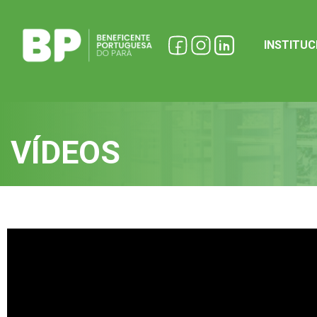
INSTITU
VÍDEOS